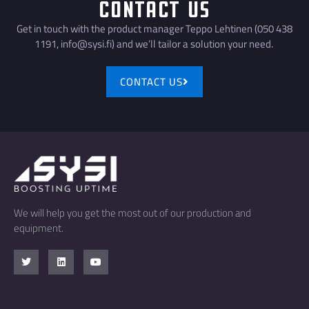
Contact Us
Get in touch with the product manager Teppo Lehtinen (050 438
1191, info@sysi.fi) and we’ll tailor a solution your need.
CONTACT US
We will help you get the most out of our production and
equipment.