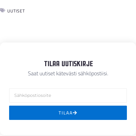
UUTISET
Tilaa Uutiskirje
Saat uutiset kätevästi sähköpostiisi.
TILAA