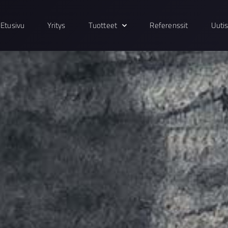
Etusivu
Yritys
Tuotteet
Referenssit
Uuti