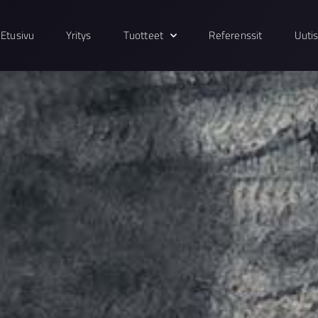
Etusivu
Yritys
Tuotteet
Referenssit
Uuti