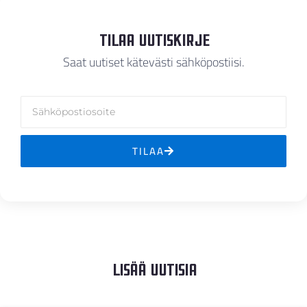
Tilaa Uutiskirje
Saat uutiset kätevästi sähköpostiisi.
TILAA
Lisää Uutisia