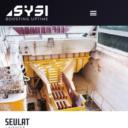
Seulat